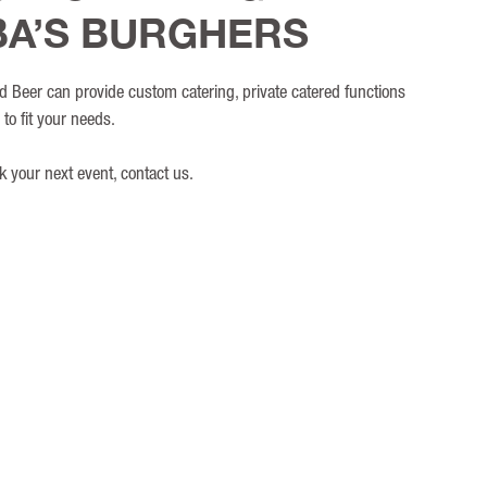
A’S BURGHERS
Beer can provide custom catering, private catered functions
to fit your needs.
k your next event, contact us.