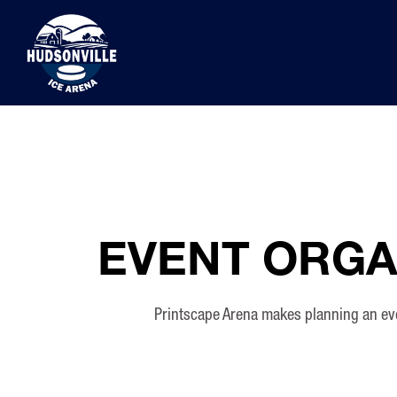
EVENT ORGA
Printscape Arena makes planning an ev