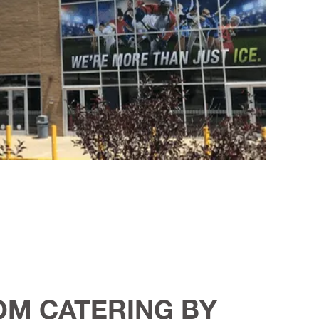
M CATERING BY