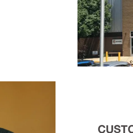
CUSTO